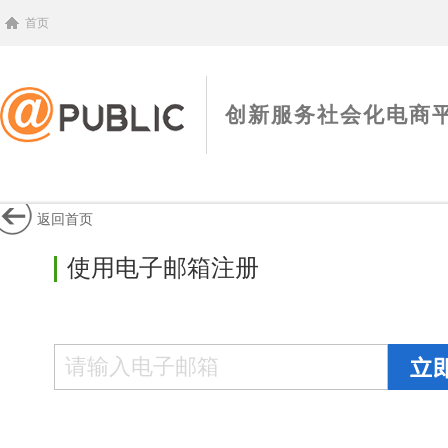
首页
创新服务社会化电商
返回首页
使用电子邮箱注册